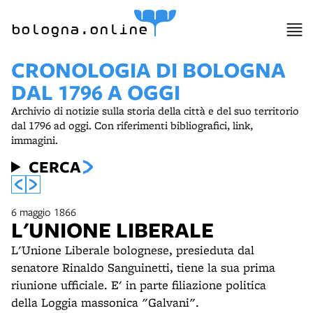
bologna.online
CRONOLOGIA DI BOLOGNA
DAL 1796 A OGGI
Archivio di notizie sulla storia della città e del suo territorio
dal 1796 ad oggi. Con riferimenti bibliografici, link,
immagini.
CERCA
6 maggio 1866
L'UNIONE LIBERALE
L'Unione Liberale bolognese, presieduta dal
senatore Rinaldo Sanguinetti, tiene la sua prima
riunione ufficiale. E' in parte filiazione politica
della Loggia massonica "Galvani".