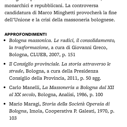
monarchici e repubblicani. La controversa
candidatura di Marco Minghetti provocherà la fine
dell'Unione e la crisi della massoneria bolognese.
APPROFONDIMENTI
Bologna massonica. Le radici, il consolidamento,
la trasformazione
, a cura di Giovanni Greco,
Bologna, CLUEB, 2007, p. 151
Il Consiglio provinciale. La storia attraverso le
strade
, Bologna, a cura della Presidenza
Consiglio della Provincia, 2011, p. 50 sgg.
Carlo Manelli,
La Massoneria a Bologna dal XII
al XX secolo
, Bologna, Analisi, 1986, p. 100
Mario Maragi,
Storia della Società Operaia di
Bologna
, Imola, Cooperativa P. Galeati, 1970, p.
103