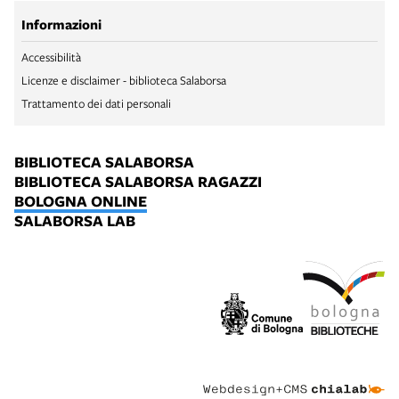
Informazioni
Accessibilità
Licenze e disclaimer - biblioteca Salaborsa
Trattamento dei dati personali
BIBLIOTECA SALABORSA
BIBLIOTECA SALABORSA RAGAZZI
BOLOGNA ONLINE
SALABORSA LAB