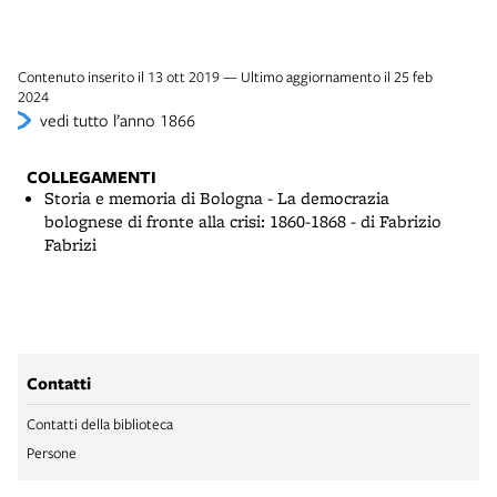
Contenuto inserito il 13 ott 2019 — Ultimo aggiornamento il 25 feb
2024
vedi tutto l’anno 1866
COLLEGAMENTI
Storia e memoria di Bologna - La democrazia
bolognese di fronte alla crisi: 1860-1868 - di Fabrizio
Fabrizi
Contatti
Contatti della biblioteca
Persone