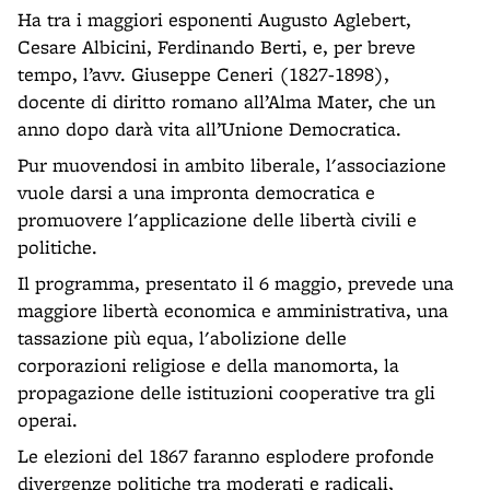
Ha tra i maggiori esponenti Augusto Aglebert,
Cesare Albicini, Ferdinando Berti, e, per breve
tempo, l’avv. Giuseppe Ceneri (1827-1898),
docente di diritto romano all’Alma Mater, che un
anno dopo darà vita all’Unione Democratica.
Pur muovendosi in ambito liberale, l'associazione
vuole darsi a una impronta democratica e
promuovere l'applicazione delle libertà civili e
politiche.
Il programma, presentato il 6 maggio, prevede una
maggiore libertà economica e amministrativa, una
tassazione più equa, l'abolizione delle
corporazioni religiose e della manomorta, la
propagazione delle istituzioni cooperative tra gli
operai.
Le elezioni del 1867 faranno esplodere profonde
divergenze politiche tra moderati e radicali,