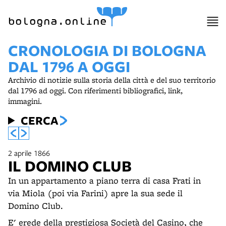
bologna.online
CRONOLOGIA DI BOLOGNA
DAL 1796 A OGGI
Archivio di notizie sulla storia della città e del suo territorio
dal 1796 ad oggi. Con riferimenti bibliografici, link,
immagini.
CERCA
2 aprile 1866
IL DOMINO CLUB
In un appartamento a piano terra di casa Frati in
via Miola (poi via Farini) apre la sua sede il
Domino Club.
E' erede della prestigiosa Società del Casino, che