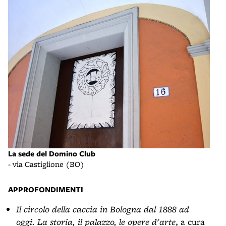
La sede del Domino Club
- via Castiglione (BO)
APPROFONDIMENTI
Il circolo della caccia in Bologna dal 1888 ad
oggi. La storia, il palazzo, le opere d'arte
, a cura