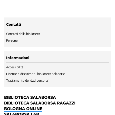
Contatti
Contatti della biblioteca
Persone
Informazioni
Accessibilità
Licenze e disclaimer - biblioteca Salaborsa
Trattamento dei dati personali
BIBLIOTECA SALABORSA
BIBLIOTECA SALABORSA RAGAZZI
BOLOGNA ONLINE
SALABORSA LAB