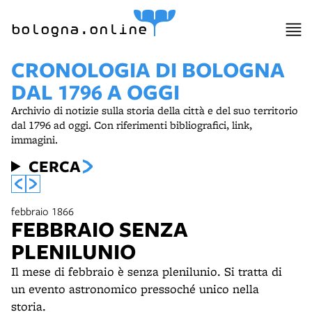
bologna.online
CRONOLOGIA DI BOLOGNA
DAL 1796 A OGGI
Archivio di notizie sulla storia della città e del suo territorio
dal 1796 ad oggi. Con riferimenti bibliografici, link,
immagini.
CERCA
febbraio 1866
FEBBRAIO SENZA
PLENILUNIO
Il mese di febbraio è senza plenilunio. Si tratta di
un evento astronomico pressoché unico nella
storia.