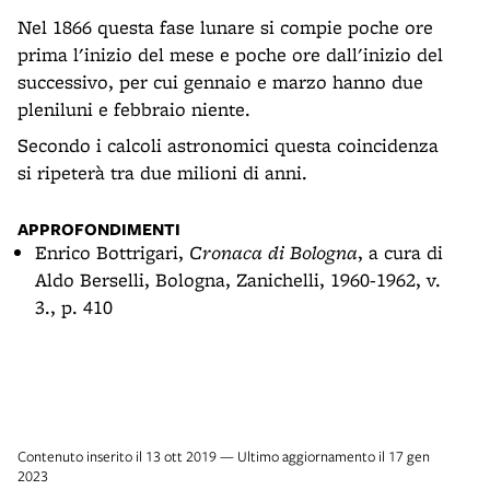
Nel 1866 questa fase lunare si compie poche ore
prima l'inizio del mese e poche ore dall'inizio del
successivo, per cui gennaio e marzo hanno due
pleniluni e febbraio niente.
Secondo i calcoli astronomici questa coincidenza
si ripeterà tra due milioni di anni.
APPROFONDIMENTI
Enrico Bottrigari,
Cronaca di Bologna
, a cura di
Aldo Berselli, Bologna, Zanichelli, 1960-1962, v.
3., p. 410
Contenuto inserito il 13 ott 2019 — Ultimo aggiornamento il 17 gen
2023