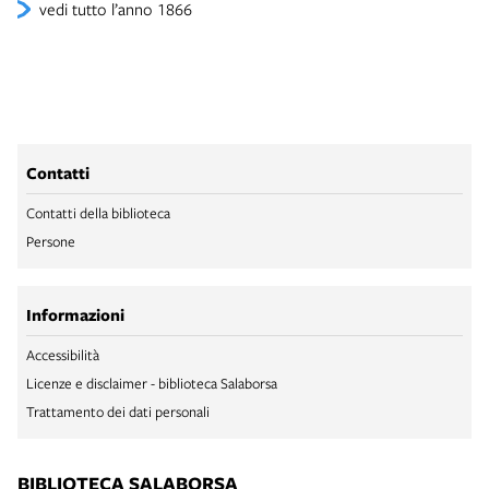
vedi tutto l’anno 1866
Contatti
Contatti della biblioteca
Persone
Informazioni
Accessibilità
Licenze e disclaimer - biblioteca Salaborsa
Trattamento dei dati personali
BIBLIOTECA SALABORSA