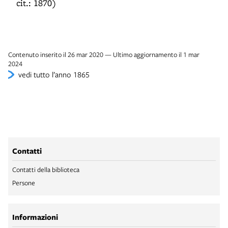
cit.: 1870)
Contenuto inserito il 26 mar 2020 — Ultimo aggiornamento il 1 mar
2024
vedi tutto l’anno 1865
Contatti
Contatti della biblioteca
Persone
Informazioni