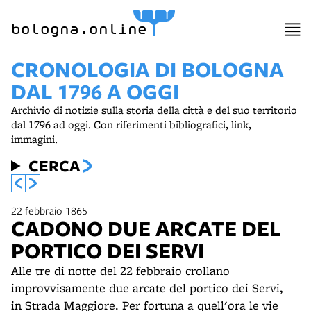
bologna.online
CRONOLOGIA DI BOLOGNA
DAL 1796 A OGGI
Archivio di notizie sulla storia della città e del suo territorio
dal 1796 ad oggi. Con riferimenti bibliografici, link,
immagini.
CERCA
22 febbraio 1865
CADONO DUE ARCATE DEL
PORTICO DEI SERVI
Alle tre di notte del 22 febbraio crollano
improvvisamente due arcate del portico dei Servi,
in Strada Maggiore. Per fortuna a quell'ora le vie