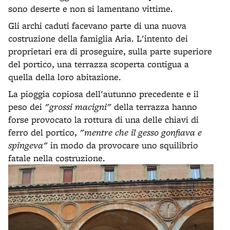
sono deserte e non si lamentano vittime.
Gli archi caduti facevano parte di una nuova
costruzione della famiglia Aria. L'intento dei
proprietari era di proseguire, sulla parte superiore
del portico, una terrazza scoperta contigua a
quella della loro abitazione.
La pioggia copiosa dell'autunno precedente e il
peso dei
"grossi macigni"
della terrazza hanno
forse provocato la rottura di una delle chiavi di
ferro del portico,
"mentre che il gesso gonfiava e
spingeva"
in modo da provocare uno squilibrio
fatale nella costruzione.