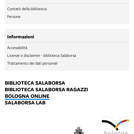
Contatti della biblioteca
Persone
Informazioni
Accessibilità
Licenze e disclaimer - biblioteca Salaborsa
Trattamento dei dati personali
BIBLIOTECA SALABORSA
BIBLIOTECA SALABORSA RAGAZZI
BOLOGNA ONLINE
SALABORSA LAB