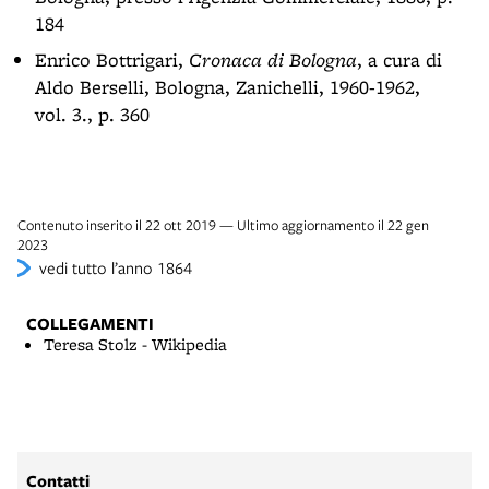
184
Enrico Bottrigari,
Cronaca di Bologna
, a cura di
Aldo Berselli, Bologna, Zanichelli, 1960-1962,
vol. 3., p. 360
Contenuto inserito il 22 ott 2019 — Ultimo aggiornamento il 22 gen
2023
vedi tutto l’anno 1864
COLLEGAMENTI
Teresa Stolz - Wikipedia
Contatti