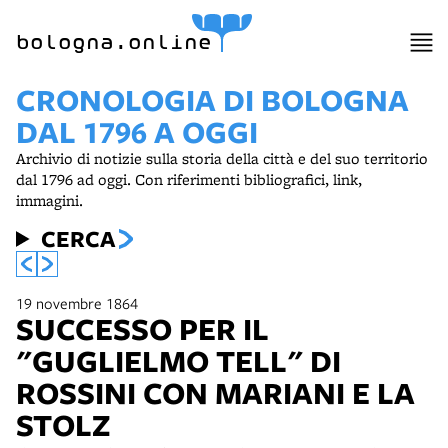
bologna.online
CRONOLOGIA DI BOLOGNA
DAL 1796 A OGGI
Archivio di notizie sulla storia della città e del suo territorio
dal 1796 ad oggi. Con riferimenti bibliografici, link,
immagini.
CERCA
19 novembre 1864
SUCCESSO PER IL
"GUGLIELMO TELL" DI
ROSSINI CON MARIANI E LA
STOLZ