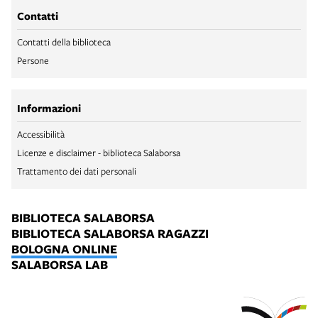
Contatti
Contatti della biblioteca
Persone
Informazioni
Accessibilità
Licenze e disclaimer - biblioteca Salaborsa
Trattamento dei dati personali
BIBLIOTECA SALABORSA
BIBLIOTECA SALABORSA RAGAZZI
BOLOGNA ONLINE
SALABORSA LAB