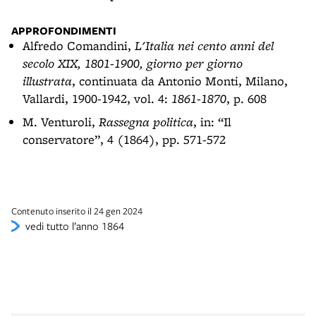
APPROFONDIMENTI
Alfredo Comandini,
L'Italia nei cento anni del
secolo XIX, 1801-1900, giorno per giorno
illustrata
, continuata da Antonio Monti, Milano,
Vallardi, 1900-1942, vol. 4:
1861-1870
, p. 608
M. Venturoli,
Rassegna politica
, in: “Il
conservatore”, 4 (1864), pp. 571-572
Contenuto inserito il 24 gen 2024
vedi tutto l’anno 1864