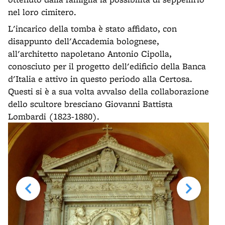
nel loro cimitero.
L'incarico della tomba è stato affidato, con
disappunto dell'Accademia bolognese,
all'architetto napoletano Antonio Cipolla,
conosciuto per il progetto dell'edificio della Banca
d'Italia e attivo in questo periodo alla Certosa.
Questi si è a sua volta avvalso della collaborazione
dello scultore bresciano Giovanni Battista
Lombardi (1823-1880).