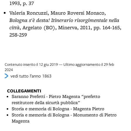
1993, p. 37
Valeria Roncuzzi, Mauro Roversi Monaco,
Bologna s'è desta! Itinerario risorgimentale nella
città
, Argelato (BO), Minerva, 2011, pp. 164-165,
258-259
Contenuto inserito il 12 giu 2019 — Ultimo aggiornamento il 29 feb
2024
vedi tutto l’anno 1863
COLLEGAMENTI
Saranno Prefetti - Pietro Magenta "prefetto
restitutore della sicurtà pubblica"
Storia e memoria di Bologna - Magenta Pietro
Storia e memoria di Bologna - Monumento di Pietro
Magenta