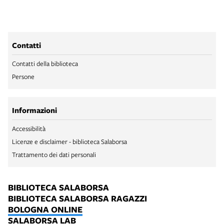
Contatti
Contatti della biblioteca
Persone
Informazioni
Accessibilità
Licenze e disclaimer - biblioteca Salaborsa
Trattamento dei dati personali
BIBLIOTECA SALABORSA
BIBLIOTECA SALABORSA RAGAZZI
BOLOGNA ONLINE
SALABORSA LAB