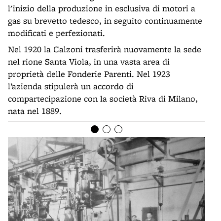
l'inizio della produzione in esclusiva di motori a
gas su brevetto tedesco, in seguito continuamente
modificati e perfezionati.
Nel 1920 la Calzoni trasferirà nuovamente la sede
nel rione Santa Viola, in una vasta area di
proprietà delle Fonderie Parenti. Nel 1923
l’azienda stipulerà un accordo di
compartecipazione con la società Riva di Milano,
nata nel 1889.