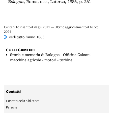
Bologna
, Roma, ecc., Laterza, 1986, p. 261
Contenuto inserito il 28 giu 2021 — Ultimo aggiornamento il 16 ott
2024
vedi tutto l’anno 1863
COLLEGAMENTI
Storia e memoria di Bologna - Officine Calzoni -
macchine agricole - motori - turbine
Contatti
Contatti della biblioteca
Persone