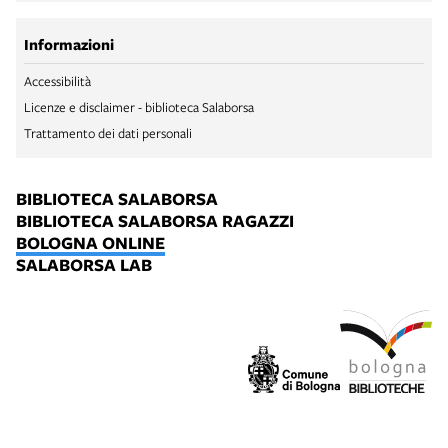
Informazioni
Accessibilità
Licenze e disclaimer - biblioteca Salaborsa
Trattamento dei dati personali
BIBLIOTECA SALABORSA
BIBLIOTECA SALABORSA RAGAZZI
BOLOGNA ONLINE
SALABORSA LAB