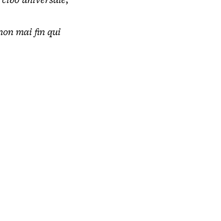
non mai fin qui