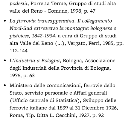
podestà
, Porretta Terme, Gruppo di studi alta
valle del Reno - Comune, 1998, p. 47
La ferrovia transappennina. Il collegamento
Nord-Sud attraverso la montagna bolognese e
pistoiese, 1842-1934
, a cura di Gruppo di studi
alta Valle del Reno (...), Vergato, Ferri, 1985, pp.
112-144
L'industria a Bologna
, Bologna, Associazione
degli Industriali della Provincia di Bologna,
1976, p. 63
Ministero delle comunicazioni, ferrovie dello
Stato, servizio personale e Affari generali
(Ufficio centrale di Statistica), Sviluppo delle
ferrovie italiane dal 1839 al 31 Dicembre 1926,
Roma, Tip. Ditta L. Cecchini, 1927, p. 92