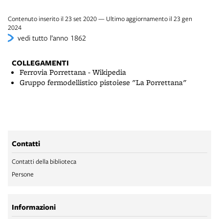
Contenuto inserito il 23 set 2020 — Ultimo aggiornamento il 23 gen
2024
vedi tutto l’anno 1862
COLLEGAMENTI
Ferrovia Porrettana - Wikipedia
Gruppo fermodellistico pistoiese "La Porrettana"
Contatti
Contatti della biblioteca
Persone
Informazioni