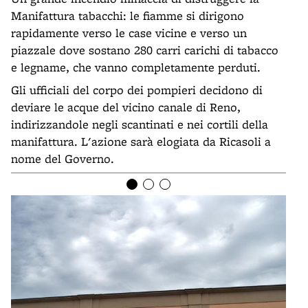
Manifattura tabacchi: le fiamme si dirigono
rapidamente verso le case vicine e verso un
piazzale dove sostano 280 carri carichi di tabacco
e legname, che vanno completamente perduti.
Gli ufficiali del corpo dei pompieri decidono di
deviare le acque del vicino canale di Reno,
indirizzandole negli scantinati e nei cortili della
manifattura. L'azione sarà elogiata da Ricasoli a
nome del Governo.