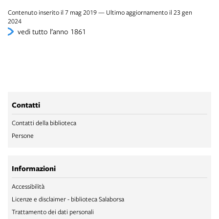
Contenuto inserito il 7 mag 2019 — Ultimo aggiornamento il 23 gen
2024
vedi tutto l’anno 1861
Contatti
Contatti della biblioteca
Persone
Informazioni
Accessibilità
Licenze e disclaimer - biblioteca Salaborsa
Trattamento dei dati personali