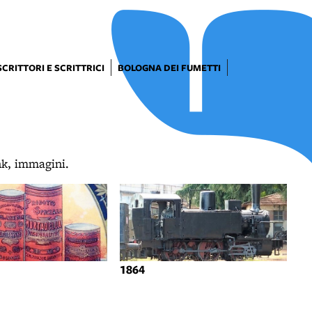
SCRITTORI E SCRITTRICI
BOLOGNA DEI FUMETTI
ink, immagini.
1864