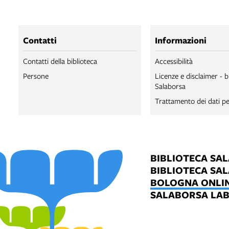
Contatti
Informazioni
Contatti della biblioteca
Accessibilità
Persone
Licenze e disclaimer - b
Salaborsa
Trattamento dei dati pe
BIBLIOTECA SA
BIBLIOTECA SA
BOLOGNA ONLI
SALABORSA LA