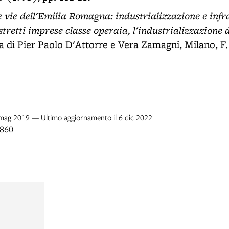
e vie dell'Emilia Romagna: industrializzazione e infr
stretti imprese classe operaia, l'industrializzazione 
ra di Pier Paolo D'Attorre e Vera Zamagni, Milano, F. 
2 mag 2019 — Ultimo aggiornamento il 6 dic 2022
1860