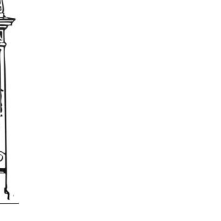
Grand Hotel d'Italie