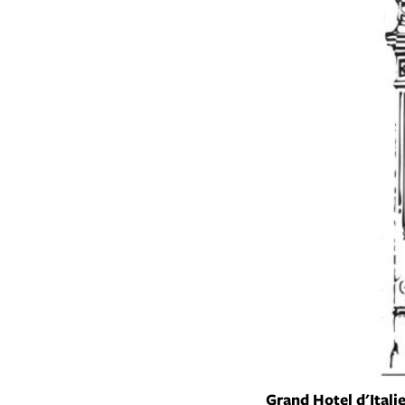
Grand Hotel d'Itali