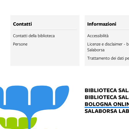
Contatti
Informazioni
Contatti della biblioteca
Accessibilità
Persone
Licenze e disclaimer - b
Salaborsa
Trattamento dei dati pe
BIBLIOTECA SA
BIBLIOTECA SA
BOLOGNA ONLI
SALABORSA LA