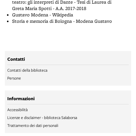
teatro: gli interpreti di Dante - Tesi di Laurea di
Greta Maria Spotti - A.A. 2017-2018
Gustavo Modena - Wikipedia
Storia e memoria di Bologna - Modena Gustavo
Contatti
Contatti della biblioteca
Persone
Informazioni
Accessibilità
Licenze e disclaimer - biblioteca Salaborsa
Trattamento dei dati personali