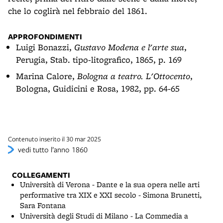
che lo coglirà nel febbraio del 1861.
APPROFONDIMENTI
Luigi Bonazzi,
Gustavo Modena e l'arte sua
,
Perugia, Stab. tipo-litografico, 1865, p. 169
Marina Calore,
Bologna a teatro. L'Ottocento
,
Bologna, Guidicini e Rosa, 1982, pp. 64-65
Contenuto inserito il 30 mar 2025
vedi tutto l’anno 1860
COLLEGAMENTI
Università di Verona - Dante e la sua opera nelle arti
performative tra XIX e XXI secolo - Simona Brunetti,
Sara Fontana
Università degli Studi di Milano - La Commedia a