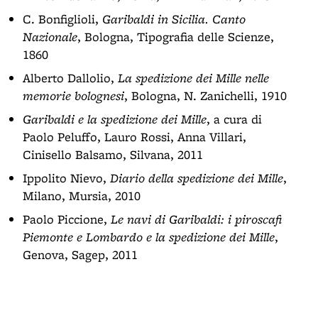
C. Bonfiglioli,
Garibaldi in Sicilia. Canto
Nazionale
, Bologna, Tipografia delle Scienze,
1860
Alberto Dallolio,
La spedizione dei Mille nelle
memorie bolognesi
, Bologna, N. Zanichelli, 1910
Garibaldi e la spedizione dei Mille
, a cura di
Paolo Peluffo, Lauro Rossi, Anna Villari,
Cinisello Balsamo, Silvana, 2011
Ippolito Nievo,
Diario della spedizione dei Mille
,
Milano, Mursia, 2010
Paolo Piccione,
Le navi di Garibaldi: i piroscafi
Piemonte e Lombardo e la spedizione dei Mille
,
Genova, Sagep, 2011