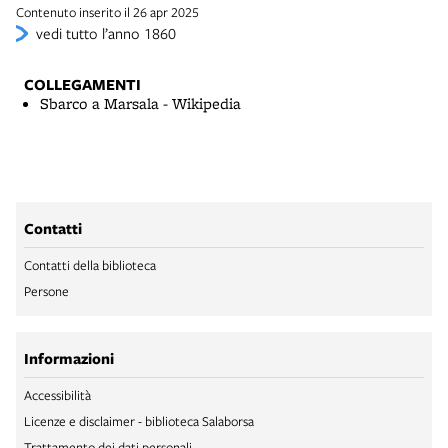
Contenuto inserito il 26 apr 2025
vedi tutto l’anno 1860
COLLEGAMENTI
Sbarco a Marsala - Wikipedia
Contatti
Contatti della biblioteca
Persone
Informazioni
Accessibilità
Licenze e disclaimer - biblioteca Salaborsa
Trattamento dei dati personali