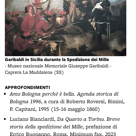
Garibaldi in Sicilia durante la Spedizione dei Mille
- Museo nazionale Memoriale Giuseppe Garibaldi -
Caprera La Maddalena (SS)
APPROFONDIMENTI
Amo Bologna perché è bella. Agenda storica di
Bologna 1996
, a cura di Roberto Roversi, Rimini,
P. Capitani, 1995 (15-16 maggio 1860)
Luciano Bianciardi,
Da Quarto a Torino. Breve
storia della spedizione dei Mille
, prefazione di
Errico Buonanno, Roma, Minimum fax, 2023