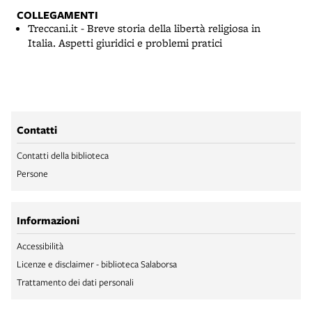
COLLEGAMENTI
Treccani.it - Breve storia della libertà religiosa in
Italia. Aspetti giuridici e problemi pratici
Contatti
Contatti della biblioteca
Persone
Informazioni
Accessibilità
Licenze e disclaimer - biblioteca Salaborsa
Trattamento dei dati personali