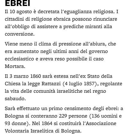
EBREI
Il 10 agosto è decretata l'eguaglianza religiosa. I
cittadini di religione ebraica possono rinunciare
all'obbligo di assistere a prediche miranti alla
conversione.
Viene meno il clima di pressione all'abiura, che
era aumentato negli ultimi anni del governo
ecclesiastico e aveva reso possibile il caso
Mortara.
Il 3 marzo 1860 sarà estesa nell'ex Stato della
Chiesa la legge Rattazzi (4 luglio 1857), regolante
la vita delle comunità israelitiche nel regno
sabaudo.
Sarà effettuato un primo censimento degli ebrei: a
Bologna si conteranno 229 persone (136 uomini e
93 donne). Nel 1864 si costituirà l'Associazione
Volontaria Israelitica di Bologna.