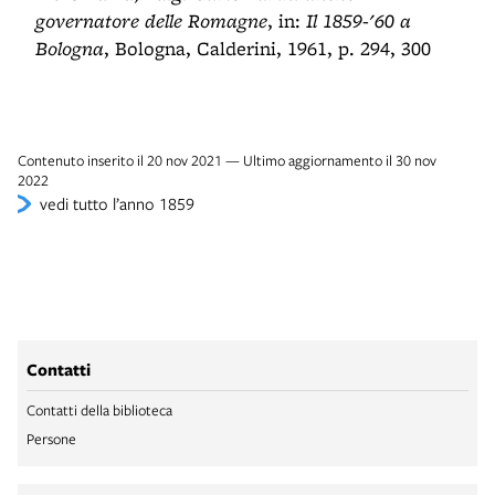
governatore delle Romagne
, in:
Il 1859-'60 a
Bologna
, Bologna, Calderini, 1961, p. 294, 300
Contenuto inserito il 20 nov 2021 — Ultimo aggiornamento il 30 nov
2022
vedi tutto l’anno 1859
Contatti
Contatti della biblioteca
Persone