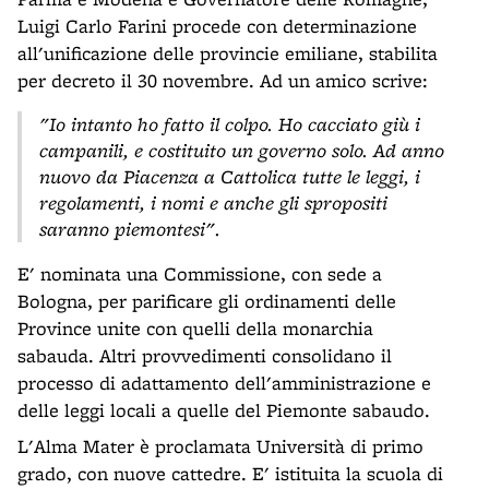
Luigi Carlo Farini procede con determinazione
all'unificazione delle provincie emiliane, stabilita
per decreto il 30 novembre. Ad un amico scrive:
"Io intanto ho fatto il colpo. Ho cacciato giù i
campanili, e costituito un governo solo. Ad anno
nuovo da Piacenza a Cattolica tutte le leggi, i
regolamenti, i nomi e anche gli spropositi
saranno piemontesi".
E' nominata una Commissione, con sede a
Bologna, per parificare gli ordinamenti delle
Province unite con quelli della monarchia
sabauda. Altri provvedimenti consolidano il
processo di adattamento dell'amministrazione e
delle leggi locali a quelle del Piemonte sabaudo.
L'Alma Mater è proclamata Università di primo
grado, con nuove cattedre. E' istituita la scuola di