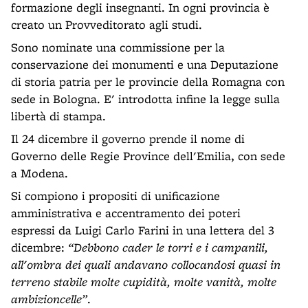
formazione degli insegnanti. In ogni provincia è
creato un Provveditorato agli studi.
Sono nominate una commissione per la
conservazione dei monumenti e una Deputazione
di storia patria per le provincie della Romagna con
sede in Bologna. E' introdotta infine la legge sulla
libertà di stampa.
Il 24 dicembre il governo prende il nome di
Governo delle Regie Province dell'Emilia, con sede
a Modena.
Si compiono i propositi di unificazione
amministrativa e accentramento dei poteri
espressi da Luigi Carlo Farini in una lettera del 3
dicembre:
“Debbono cader le torri e i campanili,
all'ombra dei quali andavano collocandosi quasi in
terreno stabile molte cupidità, molte vanità, molte
ambizioncelle”
.