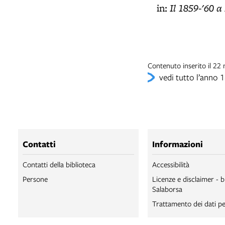
Il 1859-'60 
in:
Contenuto inserito il 2
vedi tutto l’anno 
Contatti
Informazioni
Contatti della biblioteca
Accessibilità
Persone
Licenze e disclaimer - b
Salaborsa
Trattamento dei dati pe