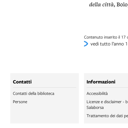
della città
, Bolo
Contenuto inserito il 1
vedi tutto l’anno 
Contatti
Informazioni
Contatti della biblioteca
Accessibilità
Persone
Licenze e disclaimer - b
Salaborsa
Trattamento dei dati pe