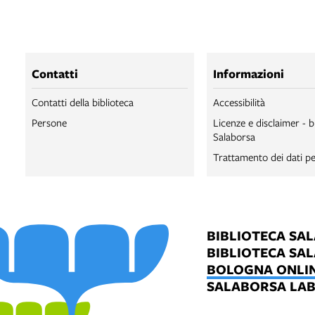
Contatti
Informazioni
Contatti della biblioteca
Accessibilità
Persone
Licenze e disclaimer - b
Salaborsa
Trattamento dei dati pe
BIBLIOTECA SA
BIBLIOTECA SA
BOLOGNA ONLI
SALABORSA LA