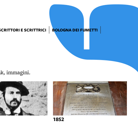
SCRITTORI E SCRITTRICI
BOLOGNA DEI FUMETTI
ink, immagini.
1852