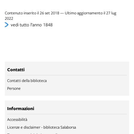
Contenuto inserito il 26 set 2018 — Ultimo aggiornamento il 27 lug
2022
vedi tutto l’anno 1848
Contatti
Contatti della biblioteca
Persone
Informazioni
Accessibilità
Licenze e disclaimer - biblioteca Salaborsa