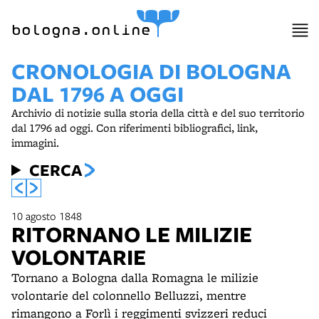
bologna.online
CRONOLOGIA DI BOLOGNA
DAL 1796 A OGGI
Archivio di notizie sulla storia della città e del suo territorio
dal 1796 ad oggi. Con riferimenti bibliografici, link,
immagini.
CERCA
10 agosto 1848
RITORNANO LE MILIZIE
VOLONTARIE
Tornano a Bologna dalla Romagna le milizie
volontarie del colonnello Belluzzi, mentre
rimangono a Forlì i reggimenti svizzeri reduci