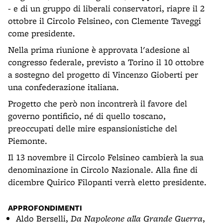
- e di un gruppo di liberali conservatori, riapre il 2
ottobre il Circolo Felsineo, con Clemente Taveggi
come presidente.
Nella prima riunione è approvata l'adesione al
congresso federale, previsto a Torino il 10 ottobre
a sostegno del progetto di Vincenzo Gioberti per
una confederazione italiana.
Progetto che però non incontrerà il favore del
governo pontificio, né di quello toscano,
preoccupati delle mire espansionistiche del
Piemonte.
Il 13 novembre il Circolo Felsineo cambierà la sua
denominazione in Circolo Nazionale. Alla fine di
dicembre Quirico Filopanti verrà eletto presidente.
APPROFONDIMENTI
Aldo Berselli,
Da Napoleone alla Grande Guerra
,