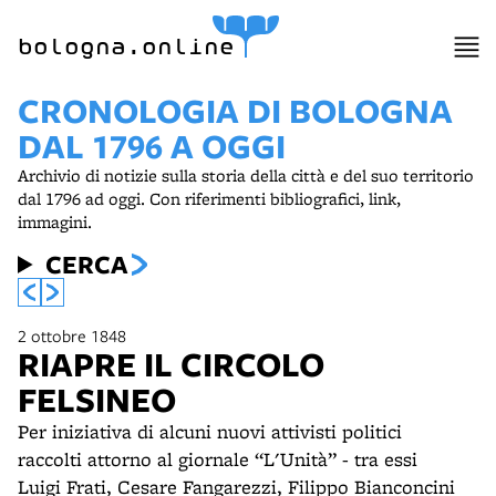
bologna.online
CRONOLOGIA DI BOLOGNA
DAL 1796 A OGGI
Archivio di notizie sulla storia della città e del suo territorio
dal 1796 ad oggi. Con riferimenti bibliografici, link,
immagini.
CERCA
2 ottobre 1848
RIAPRE IL CIRCOLO
FELSINEO
Per iniziativa di alcuni nuovi attivisti politici
raccolti attorno al giornale “L'Unità” - tra essi
Luigi Frati, Cesare Fangarezzi, Filippo Bianconcini