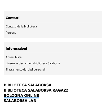
Contatti
Contatti della biblioteca
Persone
Informazioni
Accessibilità
Licenze e disclaimer - biblioteca Salaborsa
Trattamento dei dati personali
BIBLIOTECA SALABORSA
BIBLIOTECA SALABORSA RAGAZZI
BOLOGNA ONLINE
SALABORSA LAB