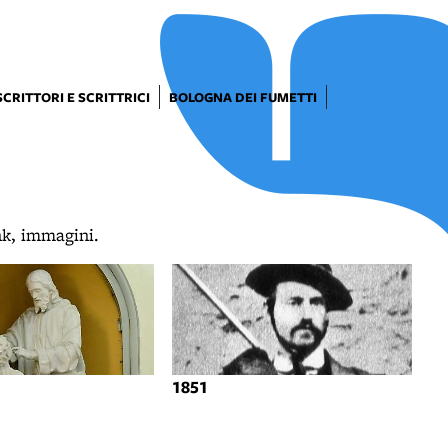
SCRITTORI E SCRITTRICI
BOLOGNA DEI FUMETTI
ink, immagini.
1851