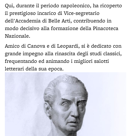
Qui, durante il periodo napoleonico, ha ricoperto
il prestigioso incarico di Vice-segretario
dell'Accademia di Belle Arti, contribuendo in
modo decisivo alla formazione della Pinacoteca
Nazionale.
Amico di Canova e di Leopardi, si è dedicato con
grande impegno alla rinascita degli studi classici,
frequentando ed animando i migliori salotti
letterari della sua epoca.