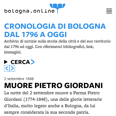
bologna.online
CRONOLOGIA DI BOLOGNA
DAL 1796 A OGGI
Archivio di notizie sulla storia della città e del suo territorio
dal 1796 ad oggi. Con riferimenti bibliografici, link,
immagini.
CERCA
2 settembre 1848
MUORE PIETRO GIORDANI
La notte del 2 settembre muore a Parma Pietro
Giordani (1774-1848), una delle glorie letterarie
d'Italia, molto legato anche a Bologna, da lui
sempre considerata la sua seconda patria.