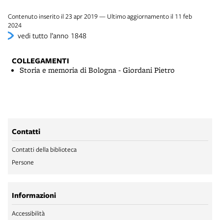
Contenuto inserito il 23 apr 2019 — Ultimo aggiornamento il 11 feb
2024
vedi tutto l’anno 1848
COLLEGAMENTI
Storia e memoria di Bologna - Giordani Pietro
Contatti
Contatti della biblioteca
Persone
Informazioni
Accessibilità