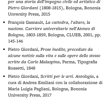
per una storia dell'impegno civile ed artistico di
Pietro Giordani (1808-1815)
, Bologna, Bononia
Unversity Press, 2015
François Gasnault,
La cattedra, l'altare, la
nazione. Carriere universitarie nell'Ateneo di
Bologna, 1803-1859
, Bologna, CLUEB, 2001, pp.
145-146
Pietro Giordani,
Prose inedite, precedute da
alcune notizie sulla vita e sulle opere dello stesso
scritte da Carlo Malaspina
, Parma, Tipografia
Rossetti, 1848
Pietro Giordani,
Scritti per le arti. Antologia
, a
cura di Andrea Emiliani con la collaborazione di
Maria Luigia Pagliani, Bologna, Bononia
University Press, 2017