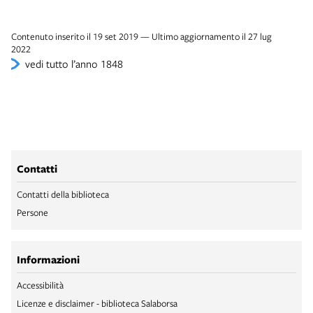
Contenuto inserito il 19 set 2019 — Ultimo aggiornamento il 27 lug
2022
vedi tutto l’anno 1848
Contatti
Contatti della biblioteca
Persone
Informazioni
Accessibilità
Licenze e disclaimer - biblioteca Salaborsa