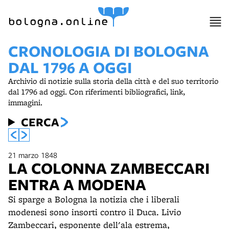
bologna.online
CRONOLOGIA DI BOLOGNA
DAL 1796 A OGGI
Archivio di notizie sulla storia della città e del suo territorio
dal 1796 ad oggi. Con riferimenti bibliografici, link,
immagini.
CERCA
21 marzo 1848
LA COLONNA ZAMBECCARI
ENTRA A MODENA
Si sparge a Bologna la notizia che i liberali
modenesi sono insorti contro il Duca. Livio
Zambeccari, esponente dell'ala estrema,