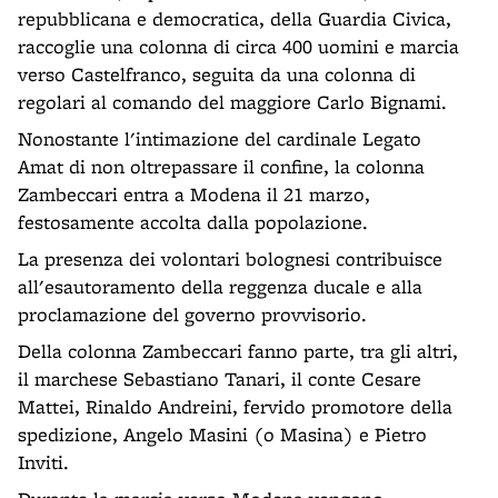
repubblicana e democratica, della Guardia Civica,
raccoglie una colonna di circa 400 uomini e marcia
verso Castelfranco, seguita da una colonna di
regolari al comando del maggiore Carlo Bignami.
Nonostante l'intimazione del cardinale Legato
Amat di non oltrepassare il confine, la colonna
Zambeccari entra a Modena il 21 marzo,
festosamente accolta dalla popolazione.
La presenza dei volontari bolognesi contribuisce
all'esautoramento della reggenza ducale e alla
proclamazione del governo provvisorio.
Della colonna Zambeccari fanno parte, tra gli altri,
il marchese Sebastiano Tanari, il conte Cesare
Mattei, Rinaldo Andreini, fervido promotore della
spedizione, Angelo Masini (o Masina) e Pietro
Inviti.