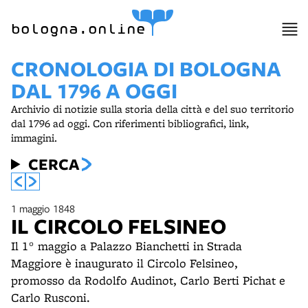
bologna.online
CRONOLOGIA DI BOLOGNA
DAL 1796 A OGGI
Archivio di notizie sulla storia della città e del suo territorio
dal 1796 ad oggi. Con riferimenti bibliografici, link,
immagini.
CERCA
1 maggio 1848
IL CIRCOLO FELSINEO
Il 1° maggio a Palazzo Bianchetti in Strada
Maggiore è inaugurato il Circolo Felsineo,
promosso da Rodolfo Audinot, Carlo Berti Pichat e
Carlo Rusconi.