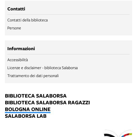
Contatti
Contatti della biblioteca
Persone
Informazioni
Accessibilità
Licenze e disclaimer - biblioteca Salaborsa
Trattamento dei dati personali
BIBLIOTECA SALABORSA
BIBLIOTECA SALABORSA RAGAZZI
BOLOGNA ONLINE
SALABORSA LAB