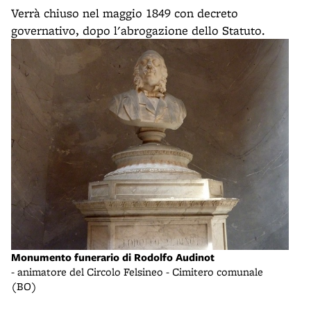
Verrà chiuso nel maggio 1849 con decreto
governativo, dopo l'abrogazione dello Statuto.
Monumento funerario di Rodolfo Audinot
- animatore del Circolo Felsineo - Cimitero comunale
(BO)