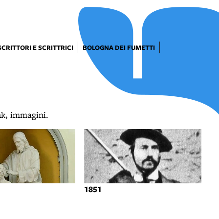
SCRITTORI E SCRITTRICI
BOLOGNA DEI FUMETTI
ink, immagini.
1851