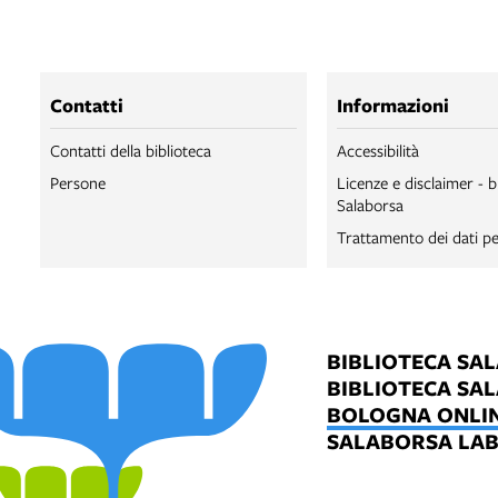
Contatti
Informazioni
Contatti della biblioteca
Accessibilità
Persone
Licenze e disclaimer - b
Salaborsa
Trattamento dei dati pe
BIBLIOTECA SA
BIBLIOTECA SA
BOLOGNA ONLI
SALABORSA LA