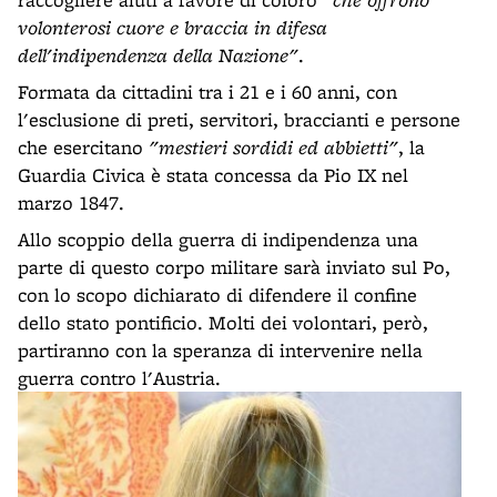
volonterosi cuore e braccia in difesa
dell'indipendenza della Nazione"
.
Formata da cittadini tra i 21 e i 60 anni, con
l'esclusione di preti, servitori, braccianti e persone
che esercitano
"mestieri sordidi ed abbietti"
, la
Guardia Civica è stata concessa da Pio IX nel
marzo 1847.
Allo scoppio della guerra di indipendenza una
parte di questo corpo militare sarà inviato sul Po,
con lo scopo dichiarato di difendere il confine
dello stato pontificio. Molti dei volontari, però,
partiranno con la speranza di intervenire nella
guerra contro l'Austria.