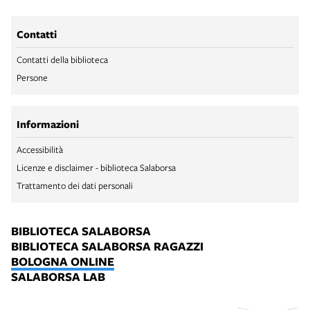
Contatti
Contatti della biblioteca
Persone
Informazioni
Accessibilità
Licenze e disclaimer - biblioteca Salaborsa
Trattamento dei dati personali
BIBLIOTECA SALABORSA
BIBLIOTECA SALABORSA RAGAZZI
BOLOGNA ONLINE
SALABORSA LAB