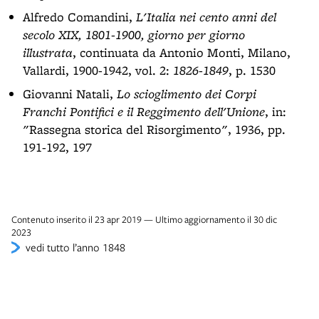
Alfredo Comandini,
L'Italia nei cento anni del
secolo XIX, 1801-1900, giorno per giorno
illustrata
, continuata da Antonio Monti, Milano,
Vallardi, 1900-1942, vol. 2:
1826-1849
, p. 1530
Giovanni Natali,
Lo scioglimento dei Corpi
Franchi Pontifici e il Reggimento dell'Unione
, in:
"Rassegna storica del Risorgimento", 1936, pp.
191-192, 197
Contenuto inserito il 23 apr 2019 — Ultimo aggiornamento il 30 dic
2023
vedi tutto l’anno 1848