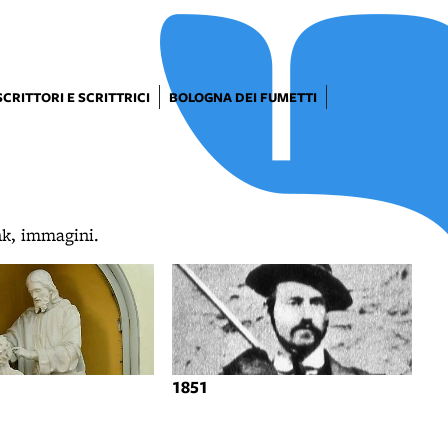
SCRITTORI E SCRITTRICI
BOLOGNA DEI FUMETTI
ink, immagini.
1851