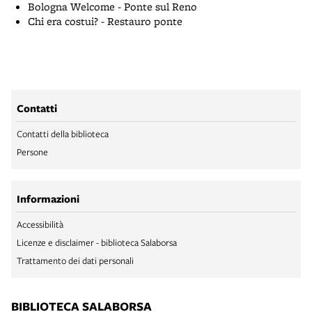
Bologna Welcome - Ponte sul Reno
Chi era costui? - Restauro ponte
Contatti
Contatti della biblioteca
Persone
Informazioni
Accessibilità
Licenze e disclaimer - biblioteca Salaborsa
Trattamento dei dati personali
BIBLIOTECA SALABORSA