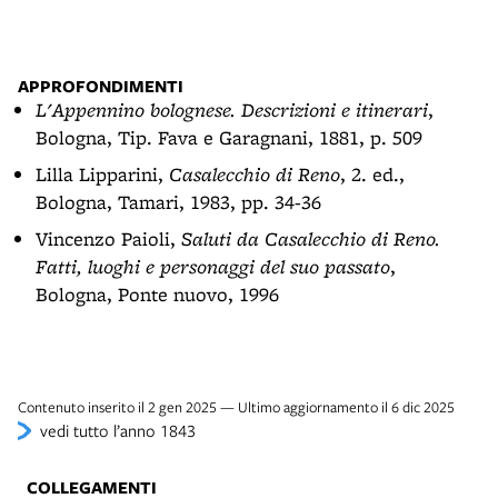
APPROFONDIMENTI
L'Appennino bolognese. Descrizioni e itinerari
,
Bologna, Tip. Fava e Garagnani, 1881, p. 509
Lilla Lipparini,
Casalecchio di Reno
, 2. ed.,
Bologna, Tamari, 1983, pp. 34-36
Vincenzo Paioli,
Saluti da Casalecchio di Reno.
Fatti, luoghi e personaggi del suo passato
,
Bologna, Ponte nuovo, 1996
Contenuto inserito il 2 gen 2025 — Ultimo aggiornamento il 6 dic 2025
vedi tutto l’anno 1843
COLLEGAMENTI