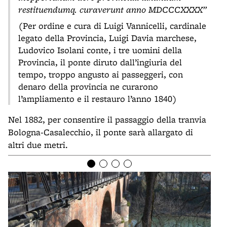
restituendumq. curaverunt anno MDCCCXXXX”
(Per ordine e cura di Luigi Vannicelli, cardinale
legato della Provincia, Luigi Davia marchese,
Ludovico Isolani conte, i tre uomini della
Provincia, il ponte diruto dall’ingiuria del
tempo, troppo angusto ai passeggeri, con
denaro della provincia ne curarono
l’ampliamento e il restauro l’anno 1840)
Nel 1882, per consentire il passaggio della tranvia
Bologna-Casalecchio, il ponte sarà allargato di
altri due metri.