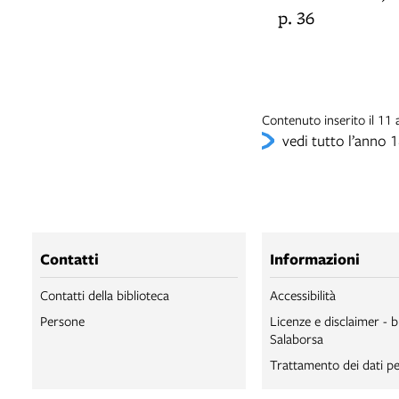
p. 36
Contenuto inserito il 11
vedi tutto l’anno 
Contatti
Informazioni
Contatti della biblioteca
Accessibilità
Persone
Licenze e disclaimer - b
Salaborsa
Trattamento dei dati pe