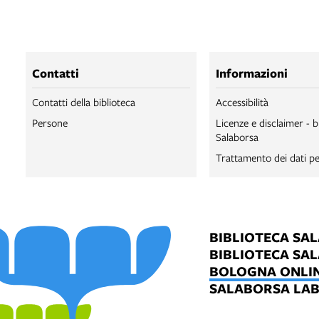
Contatti
Informazioni
Contatti della biblioteca
Accessibilità
Persone
Licenze e disclaimer - b
Salaborsa
Trattamento dei dati pe
BIBLIOTECA SA
BIBLIOTECA SA
BOLOGNA ONLI
SALABORSA LA