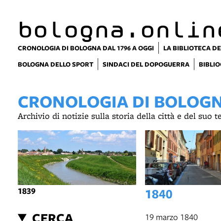
bologna.onlin
CRONOLOGIA DI BOLOGNA DAL 1796 A OGGI
LA BIBLIOTECA DE
BOLOGNA DELLO SPORT
SINDACI DEL DOPOGUERRA
BIBLIO
CRONOLOGIA DI BOLOGNA
Archivio di notizie sulla storia della città e del suo 
1839
1840
CERCA
19 marzo 1840