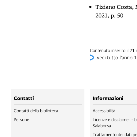
Tiziano Costa,
2021, p. 50
Contenuto inserito il 2
vedi tutto l’anno 
Contatti
Informazioni
Contatti della biblioteca
Accessibilità
Persone
Licenze e disclaimer - b
Salaborsa
Trattamento dei dati pe