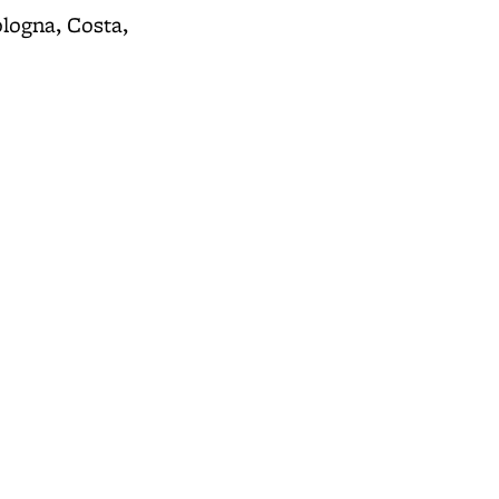
ologna, Costa,