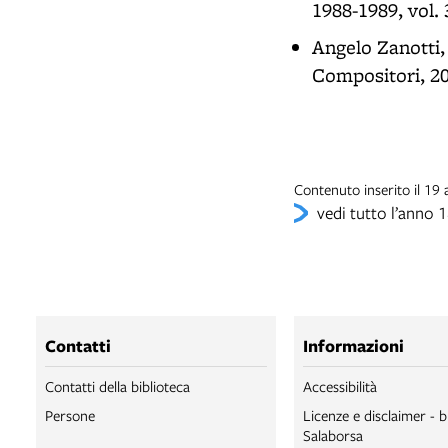
1988-1989, vol. 3
Angelo Zanotti
Compositori, 20
Contenuto inserito il 1
vedi tutto l’anno 
Contatti
Informazioni
Contatti della biblioteca
Accessibilità
Persone
Licenze e disclaimer - b
Salaborsa