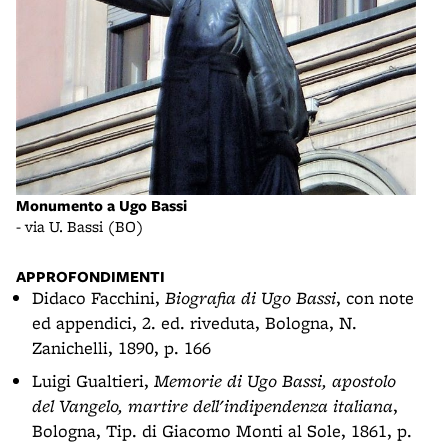
Monumento a Ugo Bassi
- via U. Bassi (BO)
APPROFONDIMENTI
Didaco Facchini,
Biografia di Ugo Bassi
, con note
ed appendici, 2. ed. riveduta, Bologna, N.
Zanichelli, 1890, p. 166
Luigi Gualtieri,
Memorie di Ugo Bassi, apostolo
del Vangelo, martire dell'indipendenza italiana
,
Bologna, Tip. di Giacomo Monti al Sole, 1861, p.