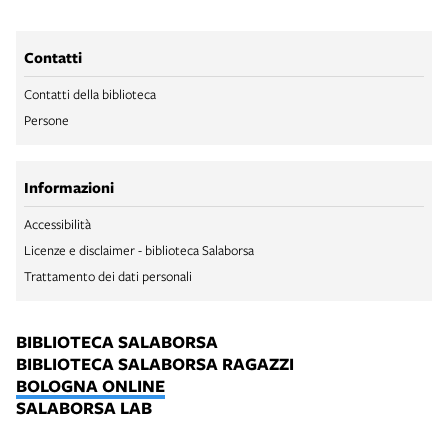
Contatti
Contatti della biblioteca
Persone
Informazioni
Accessibilità
Licenze e disclaimer - biblioteca Salaborsa
Trattamento dei dati personali
BIBLIOTECA SALABORSA
BIBLIOTECA SALABORSA RAGAZZI
BOLOGNA ONLINE
SALABORSA LAB