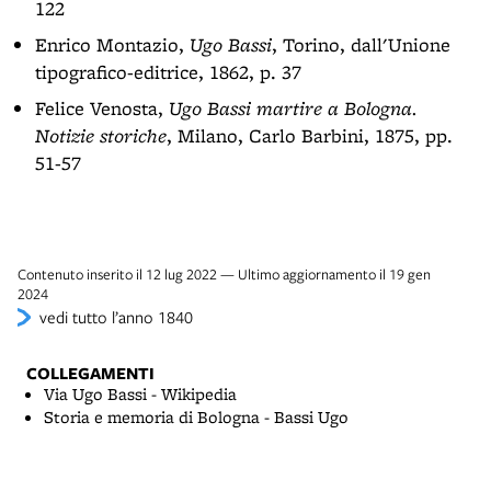
122
Enrico Montazio,
Ugo Bassi
, Torino, dall'Unione
tipografico-editrice, 1862, p. 37
Felice Venosta,
Ugo Bassi martire a Bologna.
Notizie storiche
, Milano, Carlo Barbini, 1875, pp.
51-57
Contenuto inserito il 12 lug 2022 — Ultimo aggiornamento il 19 gen
2024
vedi tutto l’anno 1840
COLLEGAMENTI
Via Ugo Bassi - Wikipedia
Storia e memoria di Bologna - Bassi Ugo