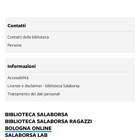
Contatti
Contatti della biblioteca
Persone
Informazioni
Accessibilità
Licenze e disclaimer - biblioteca Salaborsa
Trattamento dei dati personali
BIBLIOTECA SALABORSA
BIBLIOTECA SALABORSA RAGAZZI
BOLOGNA ONLINE
SALABORSA LAB