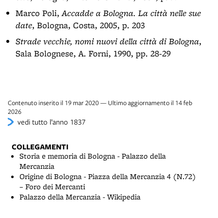
Marco Poli,
Accadde a Bologna. La città nelle sue
date
, Bologna, Costa, 2005, p. 203
Strade vecchie, nomi nuovi della città di Bologna
,
Sala Bolognese, A. Forni, 1990, pp. 28-29
Contenuto inserito il 19 mar 2020 — Ultimo aggiornamento il 14 feb
2026
vedi tutto l’anno 1837
COLLEGAMENTI
Storia e memoria di Bologna - Palazzo della
Mercanzia
Origine di Bologna - Piazza della Mercanzia 4 (N.72)
– Foro dei Mercanti
Palazzo della Mercanzia - Wikipedia