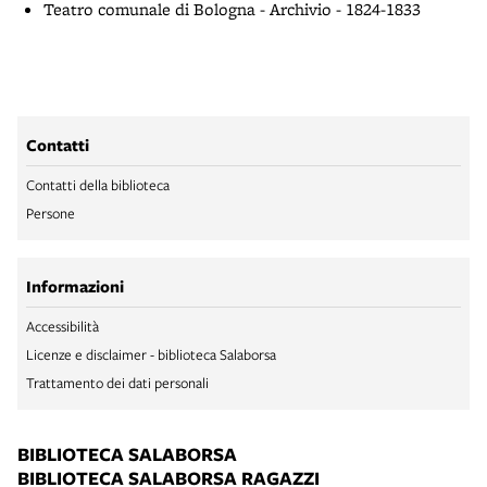
Teatro comunale di Bologna - Archivio - 1824-1833
Contatti
Contatti della biblioteca
Persone
Informazioni
Accessibilità
Licenze e disclaimer - biblioteca Salaborsa
Trattamento dei dati personali
BIBLIOTECA SALABORSA
BIBLIOTECA SALABORSA RAGAZZI