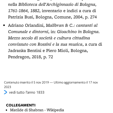
nella Biblioteca dell'Archiginnasio di Bologna,
1761-1864, 1882
, inventario e indici a cura di
Patrizia Busi, Bologna, Comune, 2004, p. 274
Adriano Orlandini,
Malibran & C.: cantanti al
Comunale e dintorni
, in:
Gioachino in Bologna.
Mezzo secolo di società e cultura cittadina
convissuto con Rossini e la sua musica
, a cura di
Jadranka Bentini e Piero Mioli, Bologna,
Pendragon, 2018, p. 72
Contenuto inserito il 5 nov 2019 — Ultimo aggiornamento il 17 nov
2023
vedi tutto l’anno 1833
COLLEGAMENTI
Matilde di Shabran - Wikipedia