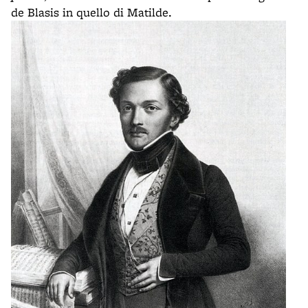
de Blasis in quello di Matilde.