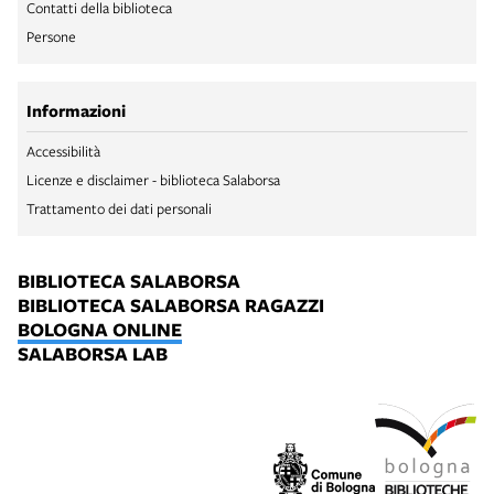
Contatti della biblioteca
Persone
Informazioni
Accessibilità
Licenze e disclaimer - biblioteca Salaborsa
Trattamento dei dati personali
BIBLIOTECA SALABORSA
BIBLIOTECA SALABORSA RAGAZZI
BOLOGNA ONLINE
SALABORSA LAB