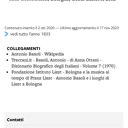
Contenuto inserito il 2 ott 2020 — Ultimo aggiornamento il 17 nov 2023
vedi tutto l’anno 1833
COLLEGAMENTI
Antonio Basoli - Wikipedia
Treccani.it - Basoli, Antonio - di Anna Ottani -
Dizionario Biografico degli Italiani - Volume 7 (1970)
Fondazione Istituto Liszt - Bologna e la musica al
tempo di Franz Liszt - Antonio Basoli e i luoghi di
Liszt a Bologna
Contatti