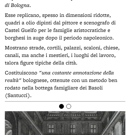
di Bologna
.
Esse replicano, spesso in dimensioni ridotte,
quadri a olio dipinti dal pittore e scenografo di
Castel Guelfo per le famiglie aristocratiche e
borghesi in auge dopo il periodo napoleonico.
Mostrano strade, cortili, palazzi, scaloni, chiese,
canali, ma anche i mestieri, i luoghi del lavoro,
talora figure tipiche della città.
Costituiscono
"una costante annotazione della
realtà"
bolognese, ottenute con un metodo ben
rodato nella bottega famigliare dei Basoli
(Santucci).