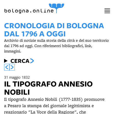
bologna.online
CRONOLOGIA DI BOLOGNA
DAL 1796 A OGGI
Archivio di notizie sulla storia della città e del suo territorio
dal 1796 ad oggi. Con riferimenti bibliografici, link,
immagini.
CERCA
31 maggio 1832
IL TIPOGRAFO ANNESIO
NOBILI
Il tipografo Annesio Nobili (1777-1835) promuove
a Pesaro la stampa del giornale legittimista e
reazionario "La Voce della Ragione", che