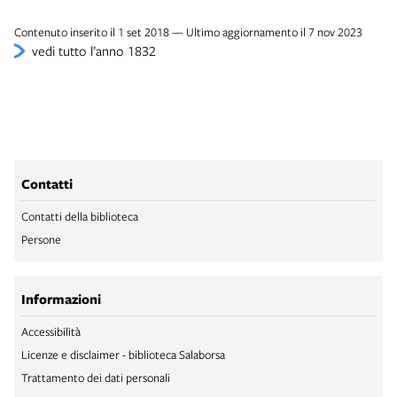
Contenuto inserito il 1 set 2018 — Ultimo aggiornamento il 7 nov 2023
vedi tutto l’anno 1832
Contatti
Contatti della biblioteca
Persone
Informazioni
Accessibilità
Licenze e disclaimer - biblioteca Salaborsa
Trattamento dei dati personali