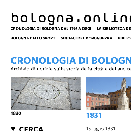
bologna.onlin
CRONOLOGIA DI BOLOGNA DAL 1796 A OGGI
LA BIBLIOTECA DE
BOLOGNA DELLO SPORT
SINDACI DEL DOPOGUERRA
BIBLIO
CRONOLOGIA DI BOLOGNA
Archivio di notizie sulla storia della città e del suo 
1830
1831
CERCA
15 luglio 1831