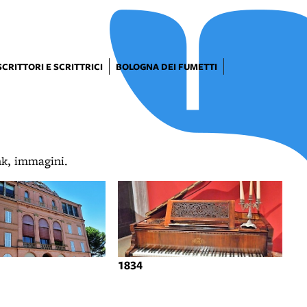
SCRITTORI E SCRITTRICI
BOLOGNA DEI FUMETTI
ink, immagini.
1834