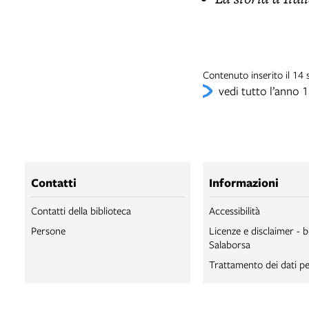
Contenuto inserito il 14
vedi tutto l’anno 
Contatti
Informazioni
Contatti della biblioteca
Accessibilità
Persone
Licenze e disclaimer - b
Salaborsa
Trattamento dei dati pe