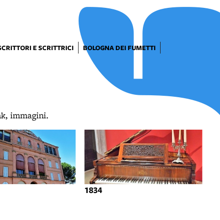
SCRITTORI E SCRITTRICI
BOLOGNA DEI FUMETTI
ink, immagini.
1834