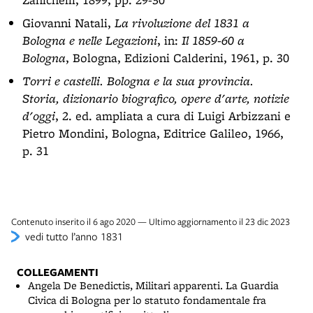
Giovanni Natali,
La rivoluzione del 1831 a
Bologna e nelle Legazioni
, in:
Il 1859-60 a
Bologna
, Bologna, Edizioni Calderini, 1961, p. 30
Torri e castelli. Bologna e la sua provincia.
Storia, dizionario biografico, opere d'arte, notizie
d'oggi
, 2. ed. ampliata a cura di Luigi Arbizzani e
Pietro Mondini, Bologna, Editrice Galileo, 1966,
p. 31
Contenuto inserito il 6 ago 2020 — Ultimo aggiornamento il 23 dic 2023
vedi tutto l’anno 1831
COLLEGAMENTI
Angela De Benedictis, Militari apparenti. La Guardia
Civica di Bologna per lo statuto fondamentale fra