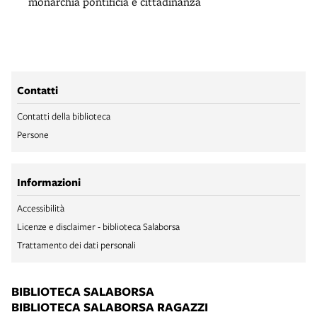
monarchia pontificia e cittadinanza
Contatti
Contatti della biblioteca
Persone
Informazioni
Accessibilità
Licenze e disclaimer - biblioteca Salaborsa
Trattamento dei dati personali
BIBLIOTECA SALABORSA
BIBLIOTECA SALABORSA RAGAZZI