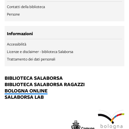
Contatti della biblioteca
Persone
Informazioni
Accessibilità
Licenze e disclaimer - biblioteca Salaborsa
Trattamento dei dati personali
BIBLIOTECA SALABORSA
BIBLIOTECA SALABORSA RAGAZZI
BOLOGNA ONLINE
SALABORSA LAB