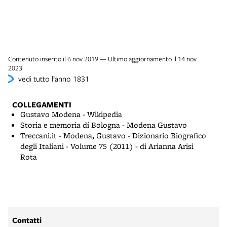
Contenuto inserito il 6 nov 2019 — Ultimo aggiornamento il 14 nov
2023
vedi tutto l’anno 1831
COLLEGAMENTI
Gustavo Modena - Wikipedia
Storia e memoria di Bologna - Modena Gustavo
Treccani.it - Modena, Gustavo - Dizionario Biografico
degli Italiani - Volume 75 (2011) - di Arianna Arisi
Rota
Contatti