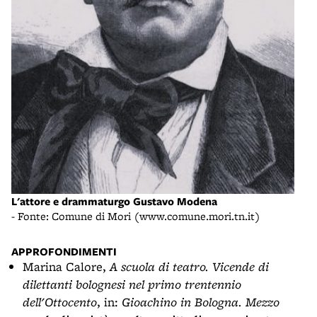
L'attore e drammaturgo Gustavo Modena
- Fonte: Comune di Mori (www.comune.mori.tn.it)
APPROFONDIMENTI
Marina Calore,
A scuola di teatro. Vicende di
dilettanti bolognesi nel primo trentennio
dell'Ottocento
, in:
Gioachino in Bologna. Mezzo