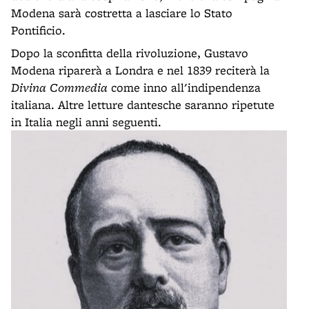
Modena sarà costretta a lasciare lo Stato
Pontificio.
Dopo la sconfitta della rivoluzione, Gustavo
Modena riparerà a Londra e nel 1839 reciterà la
Divina Commedia
come inno all'indipendenza
italiana. Altre letture dantesche saranno ripetute
in Italia negli anni seguenti.