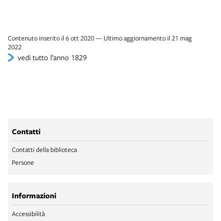
Contenuto inserito il 6 ott 2020 — Ultimo aggiornamento il 21 mag
2022
vedi tutto l’anno 1829
Contatti
Contatti della biblioteca
Persone
Informazioni
Accessibilità