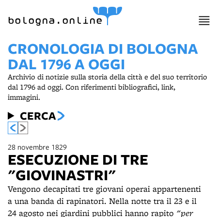
bologna.online
CRONOLOGIA DI BOLOGNA
DAL 1796 A OGGI
Archivio di notizie sulla storia della città e del suo territorio
dal 1796 ad oggi. Con riferimenti bibliografici, link,
immagini.
CERCA
28 novembre 1829
ESECUZIONE DI TRE
"GIOVINASTRI"
Vengono decapitati tre giovani operai appartenenti
a una banda di rapinatori. Nella notte tra il 23 e il
24 agosto nei giardini pubblici hanno rapito
"per