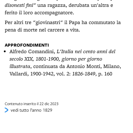
disonesti fini"
una ragazza, derubata un'altra e
ferito il loro accompagnatore.
Per altri tre "giovinastri" il Papa ha commutato la
pena di morte nel carcere a vita.
APPROFONDIMENTI
Alfredo Comandini,
L'Italia nei cento anni del
secolo XIX, 1801-1900, giorno per giorno
illustrata
, continuata da Antonio Monti, Milano,
Vallardi, 1900-1942, vol. 2:
1826-1849
, p. 160
Contenuto inserito il 22 dic 2023
vedi tutto l’anno 1829