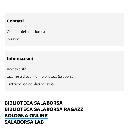
Contatti
Contatti della biblioteca
Persone
Informazioni
Accessibilità
Licenze e disclaimer - biblioteca Salaborsa
Trattamento dei dati personali
BIBLIOTECA SALABORSA
BIBLIOTECA SALABORSA RAGAZZI
BOLOGNA ONLINE
SALABORSA LAB