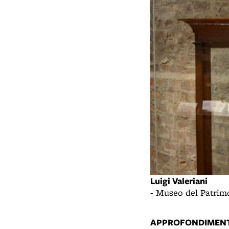
Luigi Valeriani
- Museo del Patrim
APPROFONDIMENT