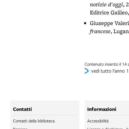
notizie d'oggi
, 
Editrice Galileo
Giuseppe Valeri
francese
, Lugan
Contenuto inserito il 1
vedi tutto l’anno 
Contatti
Informazioni
Contatti della biblioteca
Accessibilità