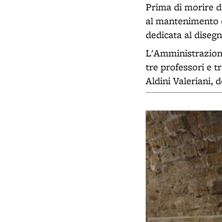
Prima di morire d
al mantenimento d
dedicata al disegn
L'Amministrazion
tre professori e t
Aldini Valeriani, 